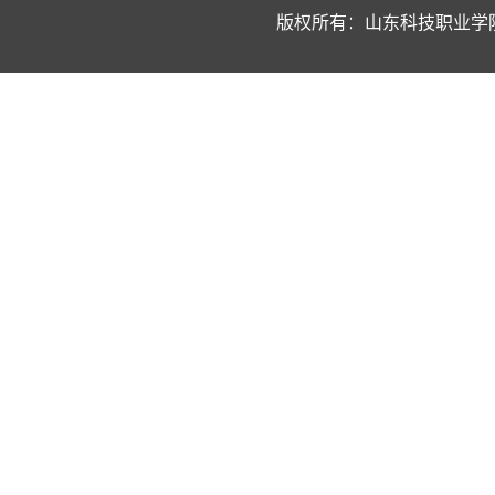
版权所有：山东科技职业学