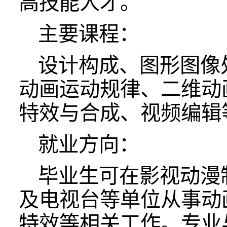
高技能人才。
主要课程：
设计构成、图形图像
动画运动规律、二维动
特效与合成、视频编辑
就业方向：
毕业生可在影视动漫
及电视台等单位从事动
特效等相关工作。专业