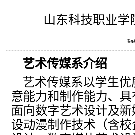
山东科技职业学院
发布
艺术传媒系介绍
艺术传媒系以学生优
意能力和制作能力、具
面向数字艺术设计及新
设动漫制作技术（含校