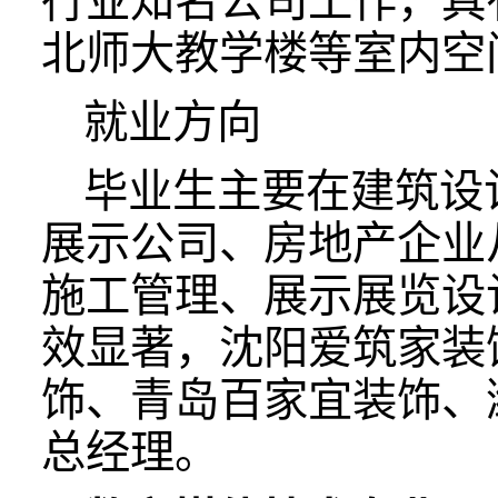
行业知名公司工作，具
北师大教学楼等室内空
就业方向
毕业生主要在建筑设
展示公司、房地产企业
施工管理、展示展览设
效显著，沈阳爱筑家装
饰、青岛百家宜装饰、
总经理。