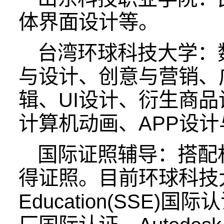
体界面设计等。
台湾环球科技大学：
与设计、创意与营销、
辑、UI设计、衍生商
计算机动画、APP设
国际证照辅导：搭配
得证照。目前环球科技大学可
Education(SSE