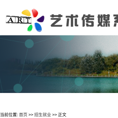
当前位置:
首页
>>
招生就业
>> 正文