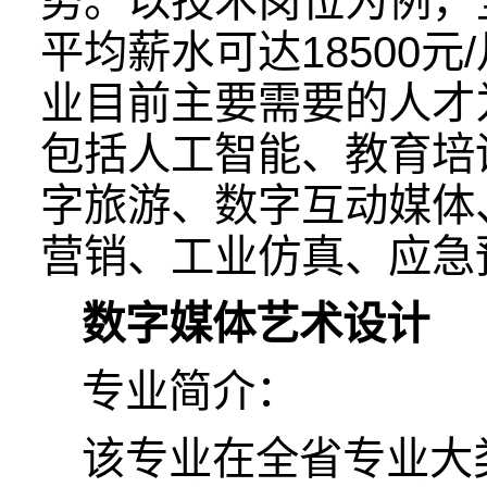
势。以技术岗位为例，全行
平均薪水可达18500元
业目前主要需要的人才
包括人工智能、教育培
字旅游、数字互动媒体
营销、工业仿真、应急
数字媒体艺术设计
专业简介：
该专业在全省专业大