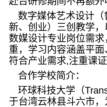
赴台研修期间不再额外
数字媒体艺术设计（
新、创业）三创教学，
数媒设计专业岗位需求
重，学习内容涵盖平面
符合产业需求,注重课
合作学校简介：
环球科技大学（TransW
于台湾云林县斗六市，