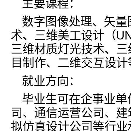
主要课程：
数字图像处理、矢量
术、三维美工设计（UNI
三维材质灯光技术、三维
目制作、二维交互设计
就业方向：
毕业生可在企事业单
司、通信运营公司、建
拟仿真设计公司等行业