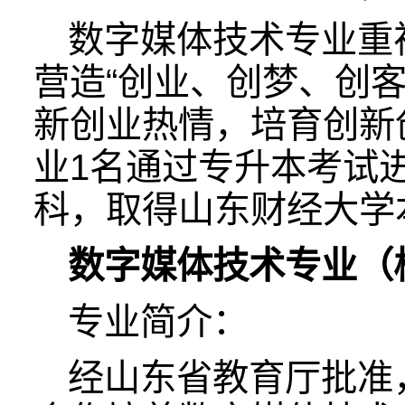
数字媒体技术专业重
营造“创业、创梦、创
新创业热情，培育创新
业1名通过专升本考试
科，取得山东财经大学
数字媒体技术专业（
专业简介：
经山东省教育厅批准