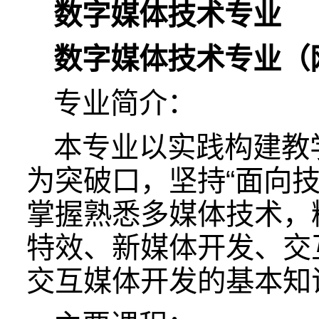
数字媒体技术专业
数字媒体技术专业（
专业简介：
本专业以实践构建教
为突破口，坚持“面向
掌握熟悉多媒体技术，
特效、新媒体开发、交
交互媒体开发的基本知