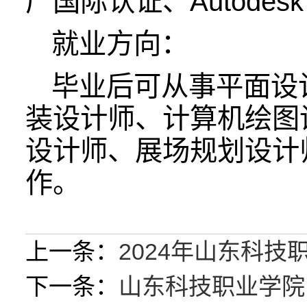
厂国际认证、Autodesk
就业方向：
毕业后可从事平面设
装设计师、计算机绘图
设计师、展场规划设计
作。
上一条：
2024年山东科技职.
下一条：
山东科技职业学院..