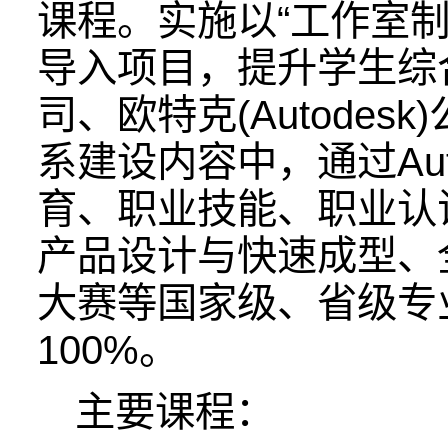
课程。实施以“工作室
导入项目，提升学生综合
司、欧特克(Autode
系建设内容中，通过Au
育、职业技能、职业认
产品设计与快速成型、
大赛等国家级、省级专
100%。
主要课程：