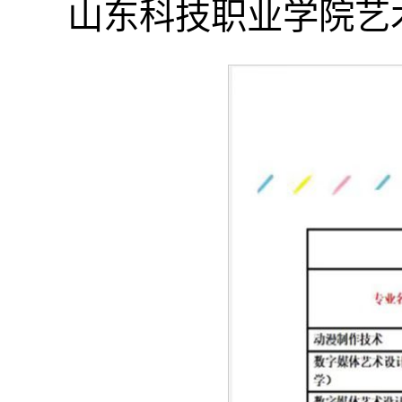
山东科技职业学院艺术