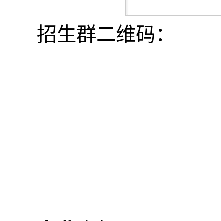
招生群二维码：