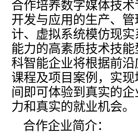
合作培养数字媒体技术
开发与应用的生产、管
计、虚拟系统模仿现实
能力的高素质技术技能
科智能企业将根据前沿
课程及项目案例，实现
间即可体验到真实的企
力和真实的就业机会。
合作企业简介：