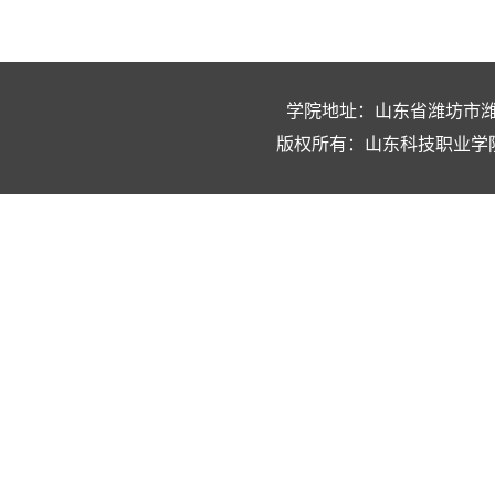
学院地址：
山东省潍坊市潍城
版权所有：山东科技职业学