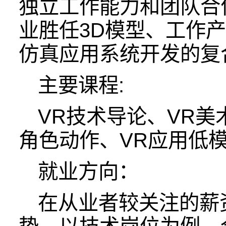
独立工作能力和团队合
业胜任3D模型、工作
仿真应用系统开发的复
主要课程:
VR技术导论、VR美
角色动作、VR应用低
就业方向：
在从业者较关注的薪