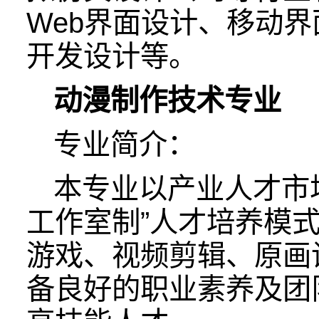
Web界面设计、移动
开发设计等。
动漫制作技术专业
专业简介：
本专业以产业人才市
工作室制”人才培养模
游戏、视频剪辑、原画
备良好的职业素养及团