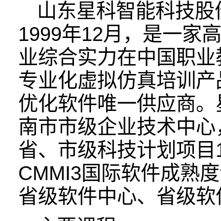
山东星科智能科技股
1999年12月，是一
业综合实力在中国职业
专业化虚拟仿真培训产
优化软件唯一供应商。
南市市级企业技术中心
省、市级科技计划项目
CMMI3国际软件成
省级软件中心、省级软