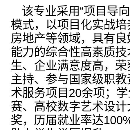
该专业采用“项目导向
模式，以项目化实战培
房地产等领域，具有良
能力的综合性高素质技
生、企业满意度高，荣
主持、参与国家级职教
术服务项目20余项；
赛、高校数字艺术设计
奖，历届就业率达10