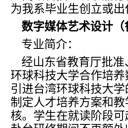
为我系毕业生创立或出
数字媒体艺术设计（
专业简介：
经山东省教育厅批准
环球科技大学合作培养
引进台湾环球科技大学
制定人才培养方案和教
核。学生在就读阶段可