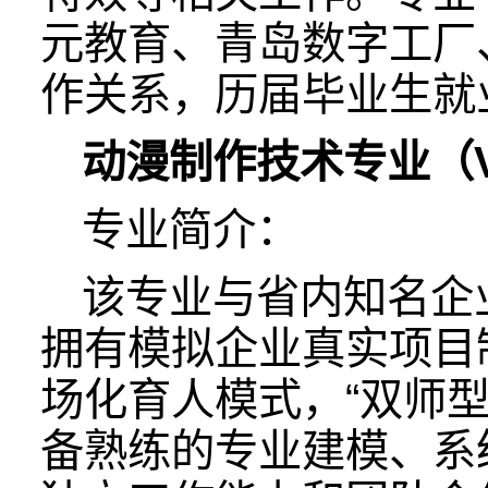
元教育、青岛数字工厂
作关系，历届毕业生就
动漫制作技术专业（V
专业简介：
该专业与省内知名企
拥有模拟企业真实项目
场化育人模式，“双师
备熟练的专业建模、系