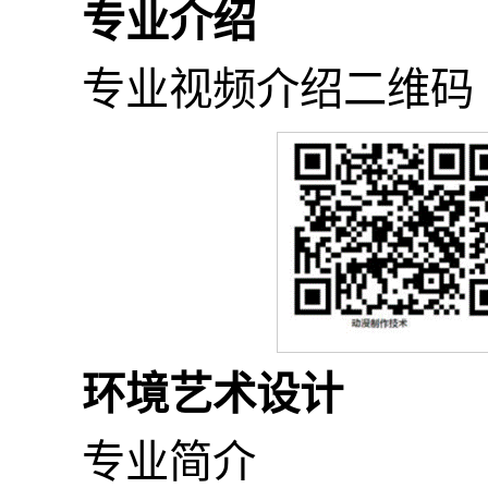
专业介绍
专业视频介绍二维码
环境艺术设计
专业简介