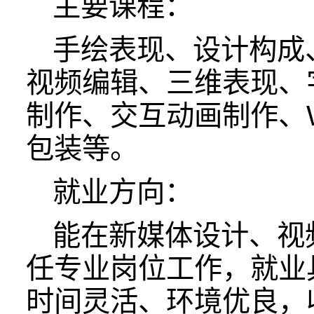
主要课程：
手绘表现、设计构成
视频编辑、三维表现、
制作、交互动画制作、
包装等。
就业方向：
能在新媒体设计、视
任专业岗位工作，就业
时间灵活、环境优良，