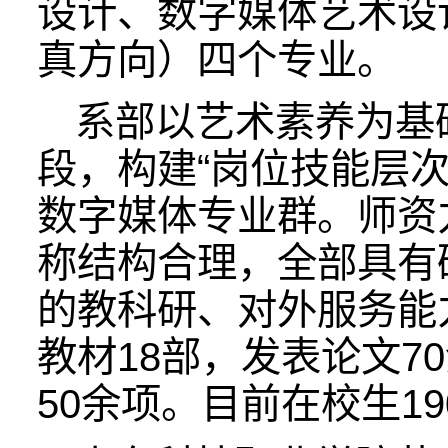
设计、数字媒体艺术设
真方向）四个专业。
系部以艺术素养为基
段，构建“岗位技能层次
数字媒体专业群。师资
称结构合理，全部具有
的教科研、对外服务能
教材18部，发表论文7
50余项。目前在校生19