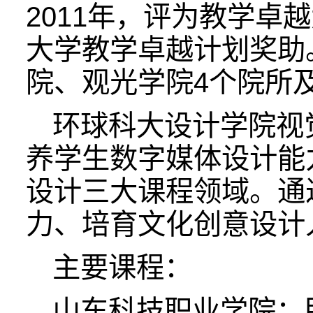
2011年，评为教学
大学教学卓越计划奖助
院、观光学院4个院所
环球科大设计学院视觉
养学生数字媒体设计能
设计三大课程领域。通
力、培育文化创意设计
主要课程：
山东科技职业学院：