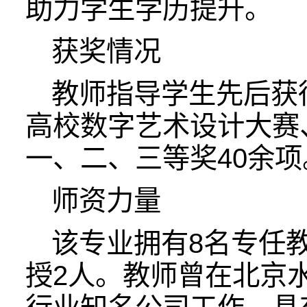
助力学生学历提升。
获奖情况
教师指导学生先后获
高校数字艺术设计大赛
一、二、三等奖40余项
师资力量
该专业拥有8名专任
授2人。教师曾在北京