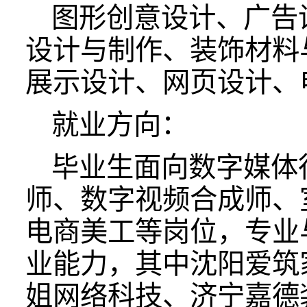
图形创意设计、广告
设计与制作、装饰材料
展示设计、网页设计、
就业方向：
毕业生面向数字媒体
师、数字视频合成师、
电商美工等岗位，专业
业能力，其中沈阳爱筑
姐网络科技、济宁嘉德